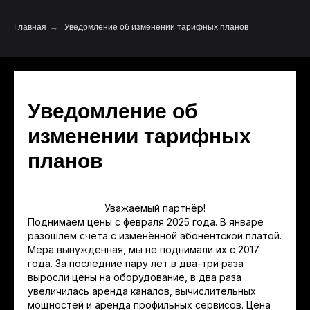
Главная
→
Уведомление об изменении тарифных планов
Уведомление об
изменении тарифных
планов
Уважаемый партнёр!
Поднимаем цены с февраля 2025 года. В январе
разошлем счета с изменённой абонентской платой.
Мера вынужденная, мы не поднимали их с 2017
года. За последние пару лет в два-три раза
выросли цены на оборудование, в два раза
увеличилась аренда каналов, вычислительных
мощностей и аренда профильных сервисов. Цена